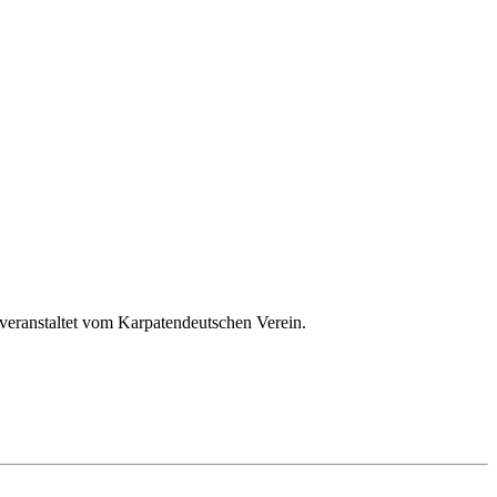
veranstaltet vom Karpatendeutschen Verein.