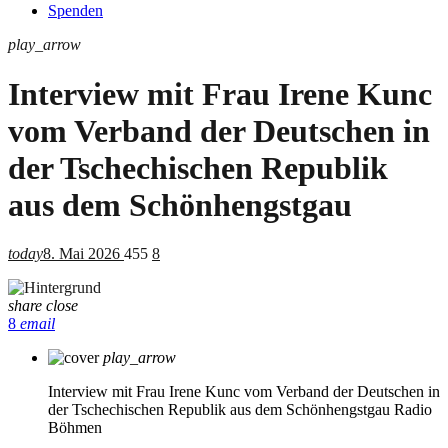
Spenden
play_arrow
Interview mit Frau Irene Kunc
vom Verband der Deutschen in
der Tschechischen Republik
aus dem Schönhengstgau
today
8. Mai 2026
455
8
share
close
8
email
play_arrow
Interview mit Frau Irene Kunc vom Verband der Deutschen in
der Tschechischen Republik aus dem Schönhengstgau
Radio
Böhmen