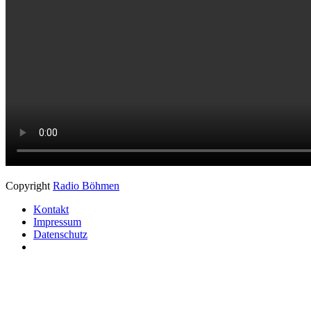
Copyright
Radio Böhmen
Kontakt
Impressum
Datenschutz