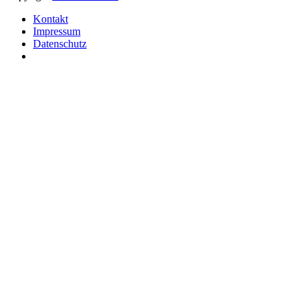
Kontakt
Impressum
Datenschutz