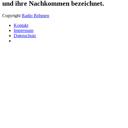
und ihre Nachkommen bezeichnet.
Copyright
Radio Böhmen
Kontakt
Impressum
Datenschutz