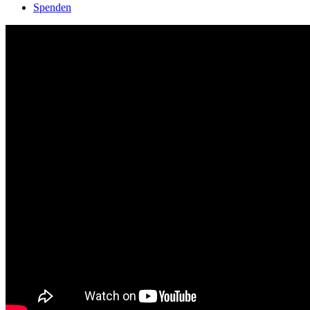
Spenden