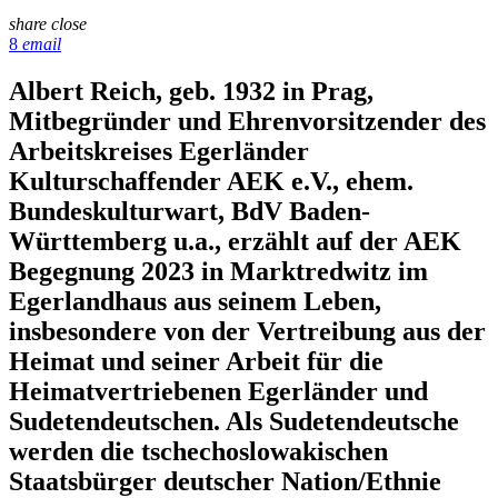
share
close
8
email
Albert Reich, geb. 1932 in Prag,
Mitbegründer und Ehrenvorsitzender des
Arbeitskreises Egerländer
Kulturschaffender AEK e.V., ehem.
Bundeskulturwart, BdV Baden-
Württemberg u.a., erzählt auf der AEK
Begegnung 2023 in Marktredwitz im
Egerlandhaus aus seinem Leben,
insbesondere von der Vertreibung aus der
Heimat und seiner Arbeit für die
Heimatvertriebenen Egerländer und
Sudetendeutschen. Als Sudetendeutsche
werden die tschechoslowakischen
Staatsbürger deutscher Nation/Ethnie